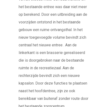
het bestaande entree was daar niet meer
op berekend. Door een uitbreiding aan de
voorzijden ontstond in het bestaande
gebouw een ruime ontvangsthal. In het
nieuw toegevoegde volume bevindt zich
centraal het nieuwe entree . Aan de
linkerkant is een brasserie gerealiseerd
die is doorgebroken naar de bestaande
ruimte in de recreatiezaal. Aan de
rechterzijde bevindt zich een nieuwe
kapsalon. Door deze functies te plaatsen
naast het hoofdentree, zijn ze ook
bereikbaar van buitenaf zonder route door
het bestaande zorgcentrum.