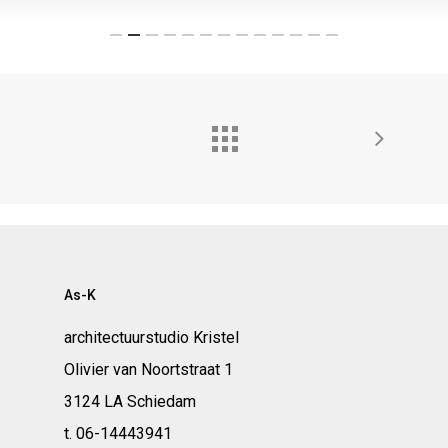
As-K
architectuurstudio Kristel
Olivier van Noortstraat 1
3124 LA Schiedam
t. 06-14443941