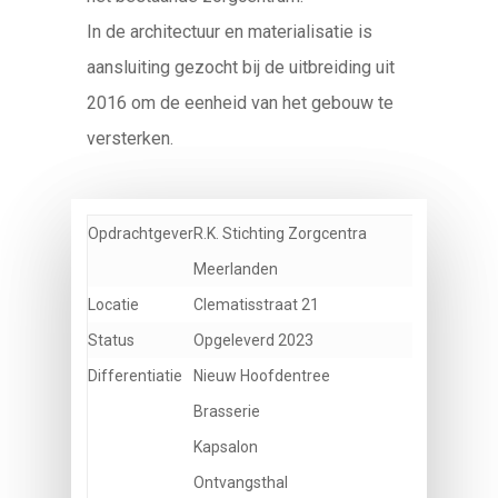
In de architectuur en materialisatie is
aansluiting gezocht bij de uitbreiding uit
2016 om de eenheid van het gebouw te
versterken.
Opdrachtgever
R.K. Stichting Zorgcentra
Meerlanden
Locatie
Clematisstraat 21
Status
Opgeleverd 2023
Differentiatie
Nieuw Hoofdentree
Brasserie
Kapsalon
Ontvangsthal