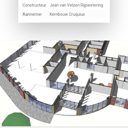
Constructeur
Jean van Velzen Rijpwetering
Aannemer
Kernbouw Cruquius