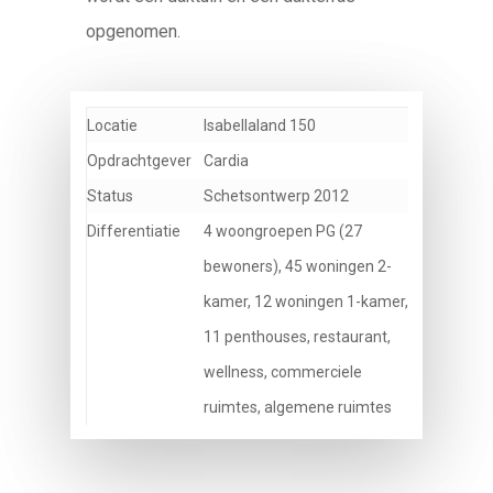
opgenomen.
Locatie
Isabellaland 150
Opdrachtgever
Cardia
Status
Schetsontwerp 2012
Differentiatie
4 woongroepen PG (27
bewoners), 45 woningen 2-
kamer, 12 woningen 1-kamer,
11 penthouses, restaurant,
wellness, commerciele
ruimtes, algemene ruimtes