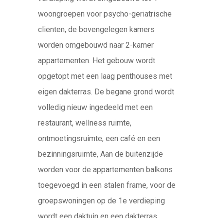
woongroepen voor psycho-geriatrische
clienten, de bovengelegen kamers
worden omgebouwd naar 2-kamer
appartementen. Het gebouw wordt
opgetopt met een laag penthouses met
eigen dakterras. De begane grond wordt
volledig nieuw ingedeeld met een
restaurant, wellness ruimte,
ontmoetingsruimte, een café en een
bezinningsruimte, Aan de buitenzijde
worden voor de appartementen balkons
toegevoegd in een stalen frame, voor de
groepswoningen op de 1e verdieping
wordt een daktuin en een dakterras